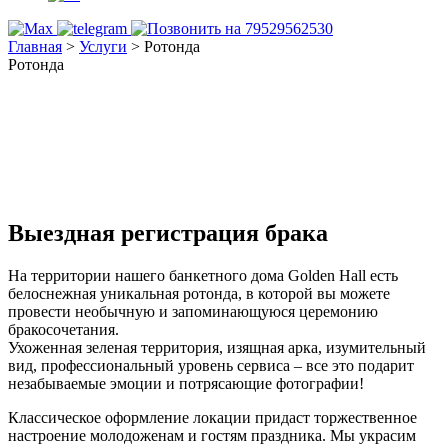
Главная
>
Услуги
>
Ротонда
Ротонда
Выездная регистрация брака
На территории нашего банкетного дома Golden Hall есть
белоснежная уникальная ротонда, в которой вы можете
провести необычную и запоминающуюся церемонию
бракосочетания.
Ухоженная зеленая территория, изящная арка, изумительный
вид, профессиональный уровень сервиса – все это подарит
незабываемые эмоции и потрясающие фотографии!
Классическое оформление локации придаст торжественное
настроение молодоженам и гостям праздника. Мы украсим