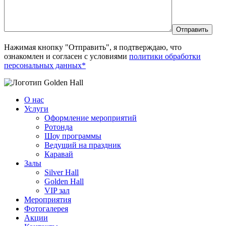
Нажимая кнопку "Отправить", я подтверждаю, что
ознакомлен и согласен с условиями
политики обработки
персональных данных*
О нас
Услуги
Оформление мероприятий
Ротонда
Шоу программы
Ведущий на праздник
Каравай
Залы
Silver Hall
Golden Hall
VIP зал
Мероприятия
Фотогалерея
Акции