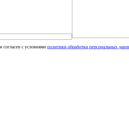
и согласен с условиями
политики обработки персональных дан