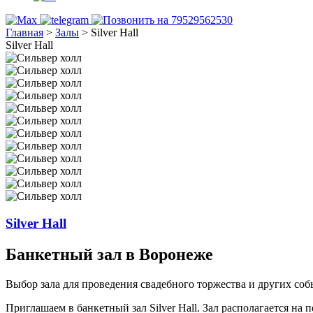
Главная
>
Залы
>
Silver Hall
Silver Hall
Silver Hall
Банкетный зал в Воронеже
Выбор зала для проведения свадебного торжества и других соб
Приглашаем в банкетный зал Silver Hall. Зал располагается на п