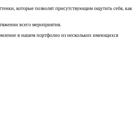
ттенки, которые позволят присутствующим ощутить себя, как
отяжении всего мероприятия.
ормление в нашем портфолио из нескольких имеющихся