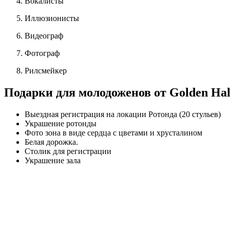
Вокалисты
Иллюзионисты
Видеограф
Фотограф
Рилсмейкер
Подарки для молодоженов от
Golden
Hal
Выездная регистрация на локации Ротонда (20 стульев)
Украшение ротонды
Фото зона в виде сердца с цветами и хрусталином
Белая дорожка.
Столик для регистрации
Украшение зала