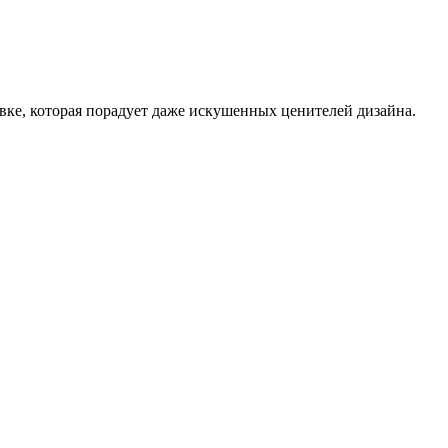
овке, которая порадует даже искушенных ценителей дизайна.