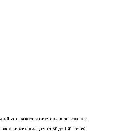
ытий -это важное и ответственное решение.
ервом этаже и вмещает от 50 до 130 гостей.