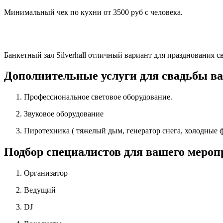
Минимальный чек по кухни от 3500 руб с человека.
Банкетный зал Silverhall отличный вариант для празднования 
Дополнительные услуги для свадьбы ва
Профессиональное световое оборудование.
Звуковое оборудование
Пиротехника ( тяжелый дым, генератор снега, холодные 
Подбор специалистов для вашего меро
Организатор
Ведущий
DJ